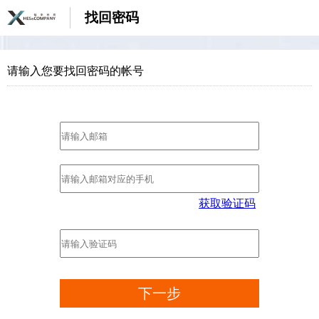
|
找回密码
请输入您要找回密码的帐号
获取验证码
下一步