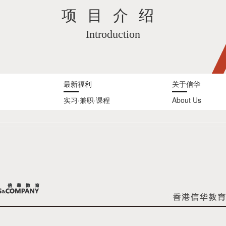
项目介绍
Introduction
最新福利
关于信华
实习·兼职·课程
About Us