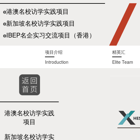
港澳名校访学实践项目
新加坡名校访学实践项目
IBEP名企实习交流项目（香港）
项目介绍
精英汇
Introduction
Elite Team
港澳名校访学实践
项目
新加坡名校访学实