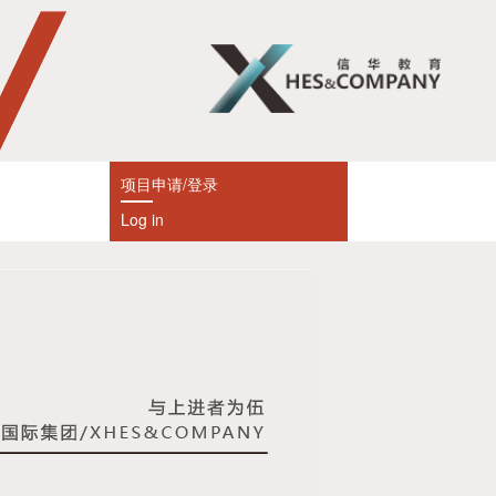
项目申请/登录
Log in